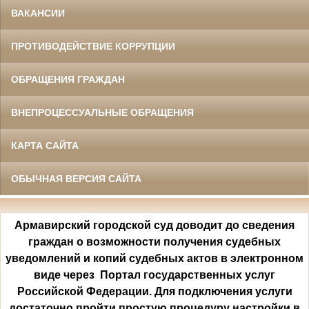
ВАКАНСИИ
ПРОТИВОДЕЙСТВИЕ КОРРУПЦИИ
ОБРАЩЕНИЯ ГРАЖДАН
ВНЕПРОЦЕССУАЛЬНЫЕ ОБРАЩЕНИЯ
КАРТА САЙТА
ОБЫЧНАЯ ВЕРСИЯ САЙТА
Армавирский городской суд доводит до сведения
граждан о возможности получения судебных
уведомлений и копий судебных актов в электронном
виде через Портал государственных услуг
Российской Федерации. Для подключения услуги
достаточно пройти простую процедуру настройки в