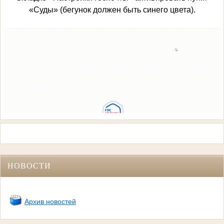
«Суды» (бегунок должен быть синего цвета).
НОВОСТИ
Архив новостей