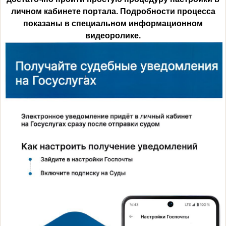
личном кабинете портала. Подробности процесса
показаны в специальном информационном
видеоролике.