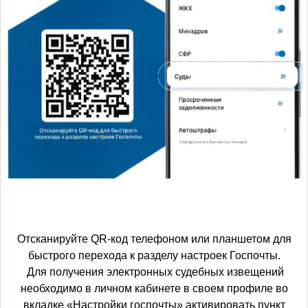
Отсканируйте QR-код телефоном или планшетом для
быстрого перехода к разделу настроек Госпочты.
Для получения электронных судебных извещений
необходимо в личном кабинете в своем профиле во
вкладке «Настройки госпочты» активировать пункт