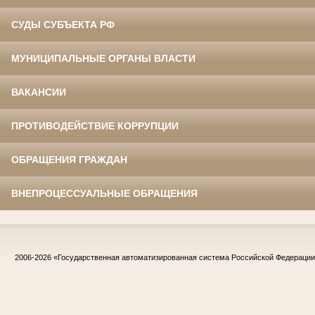
СУДЫ СУБЪЕКТА РФ
МУНИЦИПАЛЬНЫЕ ОРГАНЫ ВЛАСТИ
ВАКАНСИИ
ПРОТИВОДЕЙСТВИЕ КОРРУПЦИИ
ОБРАЩЕНИЯ ГРАЖДАН
ВНЕПРОЦЕССУАЛЬНЫЕ ОБРАЩЕНИЯ
2006-2026
«Государственная автоматизированная система Российской Федераци