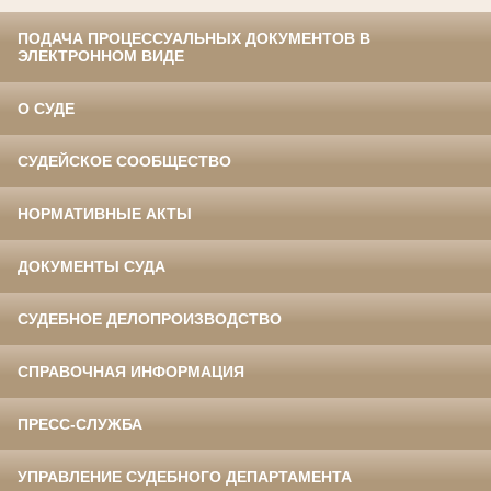
ПОДАЧА ПРОЦЕССУАЛЬНЫХ ДОКУМЕНТОВ В
ЭЛЕКТРОННОМ ВИДЕ
О СУДЕ
СУДЕЙСКОЕ СООБЩЕСТВО
НОРМАТИВНЫЕ АКТЫ
ДОКУМЕНТЫ СУДА
СУДЕБНОЕ ДЕЛОПРОИЗВОДСТВО
СПРАВОЧНАЯ ИНФОРМАЦИЯ
ПРЕСС-СЛУЖБА
УПРАВЛЕНИЕ СУДЕБНОГО ДЕПАРТАМЕНТА