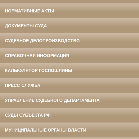
НОРМАТИВНЫЕ АКТЫ
ДОКУМЕНТЫ СУДА
СУДЕБНОЕ ДЕЛОПРОИЗВОДСТВО
СПРАВОЧНАЯ ИНФОРМАЦИЯ
КАЛЬКУЛЯТОР ГОСПОШЛИНЫ
ПРЕСС-СЛУЖБА
УПРАВЛЕНИЕ СУДЕБНОГО ДЕПАРТАМЕНТА
СУДЫ СУБЪЕКТА РФ
МУНИЦИПАЛЬНЫЕ ОРГАНЫ ВЛАСТИ